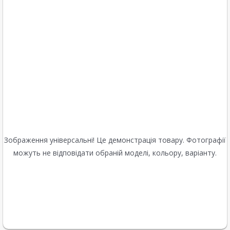
Зображення універсальні! Це демонстрація товару. Фотографії
можуть не відповідати обраній моделі, кольору, варіанту.