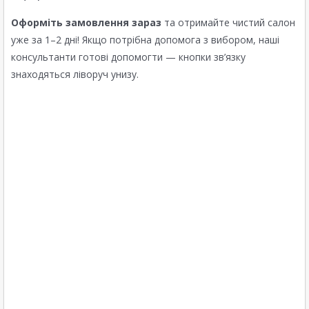
Оформіть замовлення зараз
та отримайте чистий салон
уже за 1–2 дні! Якщо потрібна допомога з вибором, наші
консультанти готові допомогти — кнопки зв’язку
знаходяться ліворуч унизу.