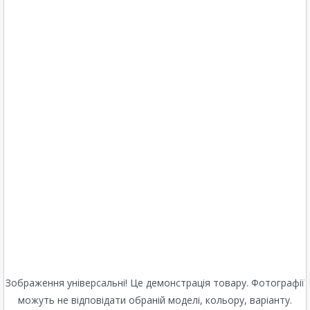
Зображення універсальні! Це демонстрація товару. Фотографії
можуть не відповідати обраній моделі, кольору, варіанту.