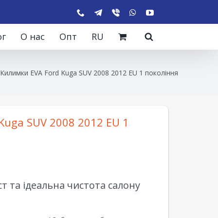
ог
О нас
Опт
RU
Килимки EVA Ford Kuga SUV 2008 2012 EU 1 покоління
Kuga SUV 2008 2012 EU 1
 та ідеальна чистота салону