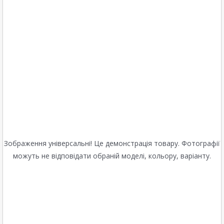
Зображення універсальні! Це демонстрація товару. Фотографії
можуть не відповідати обраній моделі, кольору, варіанту.