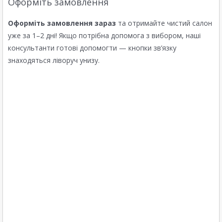
Оформіть замовлення
Оформіть замовлення зараз
та отримайте чистий салон
уже за 1–2 дні! Якщо потрібна допомога з вибором, наші
консультанти готові допомогти — кнопки зв’язку
знаходяться ліворуч унизу.