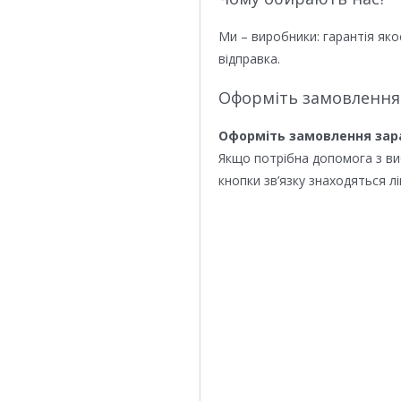
Ми – виробники: гарантія яко
відправка.
Оформіть замовлення
Оформіть замовлення зар
Якщо потрібна допомога з в
кнопки зв’язку знаходяться лі