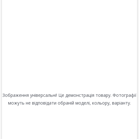
Зображення універсальні! Це демонстрація товару. Фотографії
можуть не відповідати обраній моделі, кольору, варіанту.