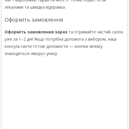
лекалами та швидка відправка.
Оформіть замовлення
Оформіть замовлення зараз
та отримайте чистий салон
уже за 1–2 дні! Якщо потрібна допомога з вибором, наші
консультанти готові допомогти — кнопки зв’язку
знаходяться ліворуч унизу.