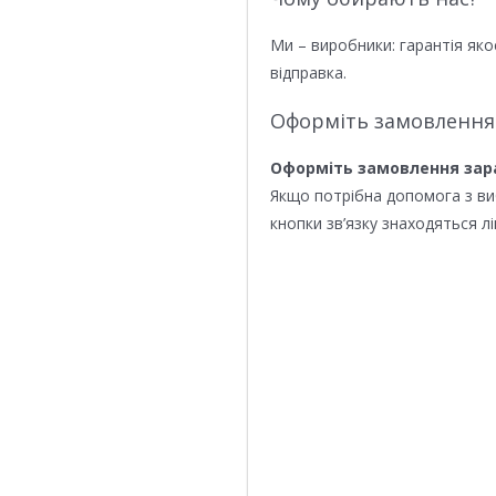
Ми – виробники: гарантія яко
відправка.
Оформіть замовлення
Оформіть замовлення зар
Якщо потрібна допомога з в
кнопки зв’язку знаходяться лі