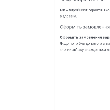
Ми – виробники: гарантія яко
відправка.
Оформіть замовлення
Оформіть замовлення зар
Якщо потрібна допомога з в
кнопки зв’язку знаходяться лі