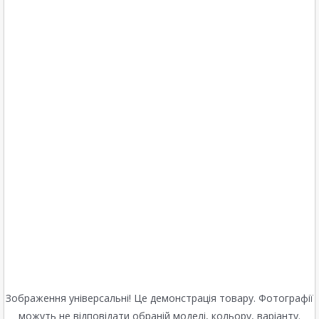
Зображення універсальні! Це демонстрація товару. Фотографії
можуть не відповідати обраній моделі, кольору, варіанту.