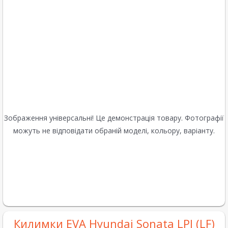
Зображення універсальні! Це демонстрація товару. Фотографії
можуть не відповідати обраній моделі, кольору, варіанту.
Килимки EVA Hyundai Sonata LPI (LF)