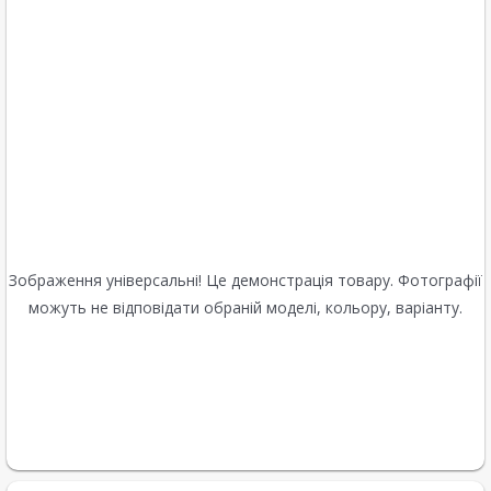
Зображення універсальні! Це демонстрація товару. Фотографії
можуть не відповідати обраній моделі, кольору, варіанту.