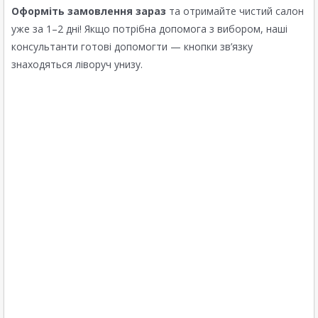
Оформіть замовлення зараз
та отримайте чистий салон
уже за 1–2 дні! Якщо потрібна допомога з вибором, наші
консультанти готові допомогти — кнопки зв’язку
знаходяться ліворуч унизу.