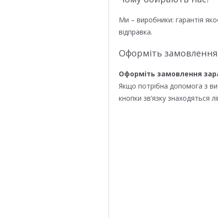
Ми – виробники: гарантія яко
відправка.
Оформіть замовлення
Оформіть замовлення зар
Якщо потрібна допомога з в
кнопки зв’язку знаходяться лі