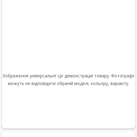
Зображення універсальні! Це демонстрація товару. Фотографії
можуть не відповідати обраній моделі, кольору, варіанту.