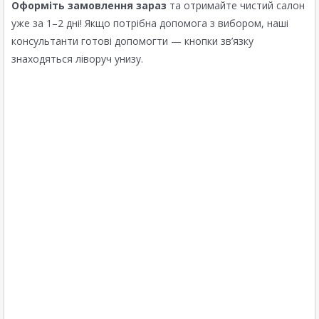
Оформіть замовлення зараз
та отримайте чистий салон
уже за 1–2 дні! Якщо потрібна допомога з вибором, наші
консультанти готові допомогти — кнопки зв’язку
знаходяться ліворуч унизу.