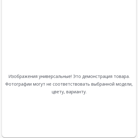
Изображения универсальные! Это демонстрация товара.
Фотографии могут не соответствовать выбранной модели,
цвету, варианту.