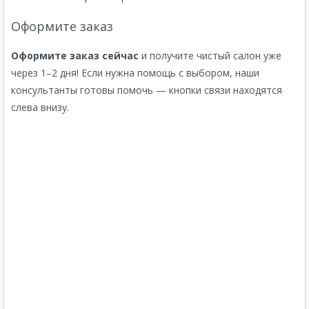
Оформите заказ
Оформите заказ сейчас
и получите чистый салон уже
через 1–2 дня! Если нужна помощь с выбором, наши
консультанты готовы помочь — кнопки связи находятся
слева внизу.