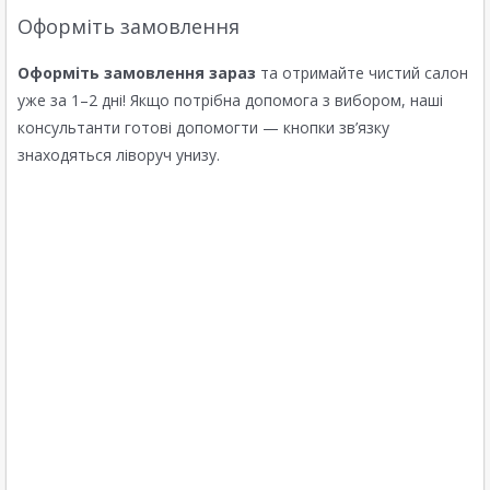
Оформіть замовлення
Оформіть замовлення зараз
та отримайте чистий салон
уже за 1–2 дні! Якщо потрібна допомога з вибором, наші
консультанти готові допомогти — кнопки зв’язку
знаходяться ліворуч унизу.