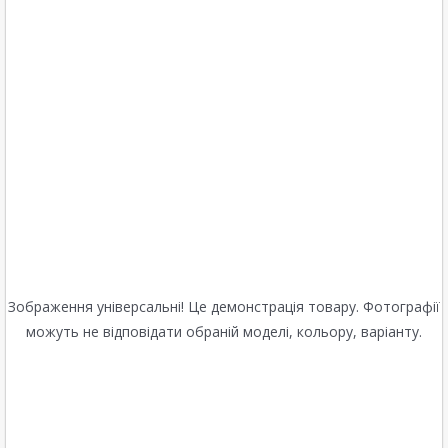
Зображення універсальні! Це демонстрація товару. Фотографії
можуть не відповідати обраній моделі, кольору, варіанту.