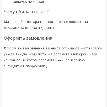
килимок не ковзав.
Чому обирають нас?
Ми – виробники: гарантія якості, точне пошиття за
лекалами та швидка відправка.
Оформіть замовлення
Оформіть замовлення зараз
та отримайте чистий салон
уже за 1–2 дні! Якщо потрібна допомога з вибором, наші
консультанти готові допомогти — кнопки зв’язку
знаходяться ліворуч унизу.