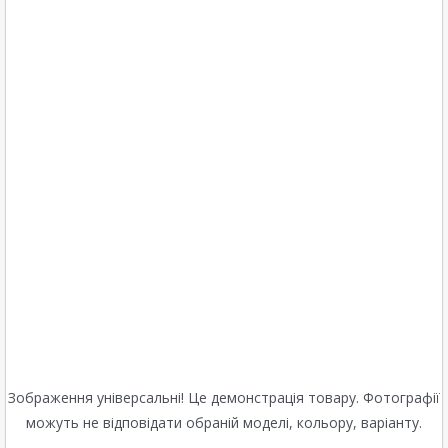
Зображення універсальні! Це демонстрація товару. Фотографії
можуть не відповідати обраній моделі, кольору, варіанту.