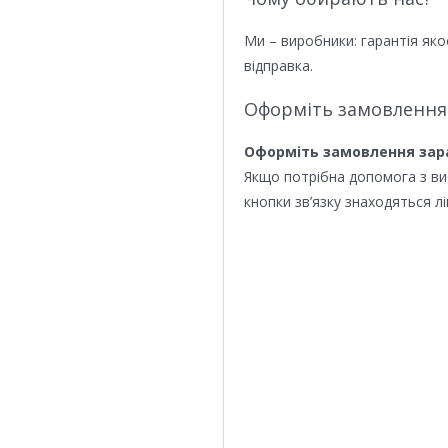
Ми – виробники: гарантія яко
відправка.
Оформіть замовлення
Оформіть замовлення зар
Якщо потрібна допомога з в
кнопки зв’язку знаходяться лі