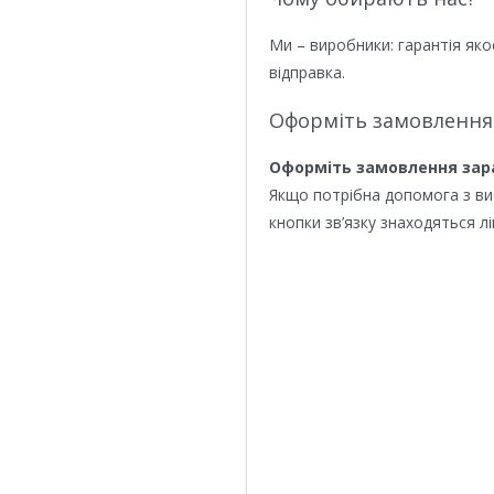
Ми – виробники: гарантія яко
відправка.
Оформіть замовлення
Оформіть замовлення зар
Якщо потрібна допомога з в
кнопки зв’язку знаходяться лі