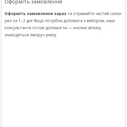
Оформіть замовлення
Оформіть замовлення зараз
та отримайте чистий салон
уже за 1–2 дні! Якщо потрібна допомога з вибором, наші
консультанти готові допомогти — кнопки зв’язку
знаходяться ліворуч унизу.