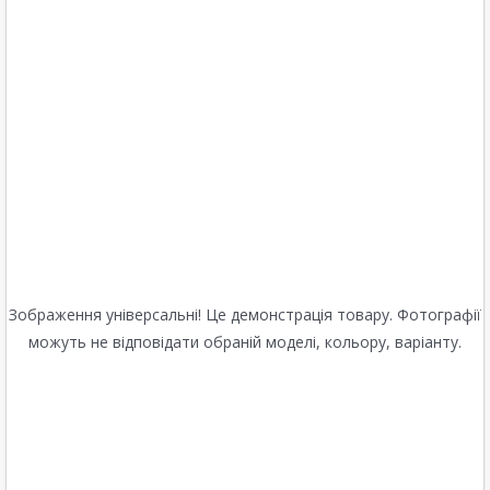
Зображення універсальні! Це демонстрація товару. Фотографії
можуть не відповідати обраній моделі, кольору, варіанту.