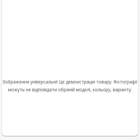
Зображення універсальні! Це демонстрація товару. Фотографії
можуть не відповідати обраній моделі, кольору, варіанту.