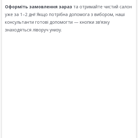
Оформіть замовлення зараз
та отримайте чистий салон
уже за 1–2 дні! Якщо потрібна допомога з вибором, наші
консультанти готові допомогти — кнопки зв’язку
знаходяться ліворуч унизу.