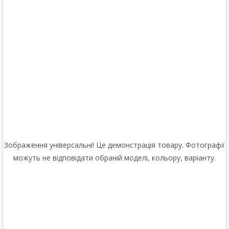
Зображення універсальні! Це демонстрація товару. Фотографії
можуть не відповідати обраній моделі, кольору, варіанту.