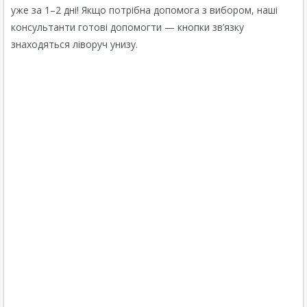
уже за 1–2 дні! Якщо потрібна допомога з вибором, наші
консультанти готові допомогти — кнопки зв’язку
знаходяться ліворуч унизу.