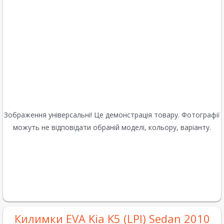
Зображення універсальні! Це демонстрація товару. Фотографії
можуть не відповідати обраній моделі, кольору, варіанту.
Килимки EVA Kia K5 (LPI) Sedan 2010