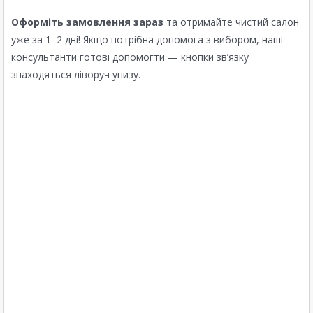
Оформіть замовлення зараз
та отримайте чистий салон
уже за 1–2 дні! Якщо потрібна допомога з вибором, наші
консультанти готові допомогти — кнопки зв’язку
знаходяться ліворуч унизу.