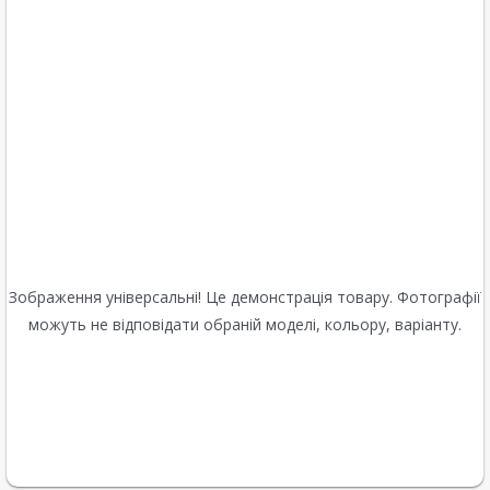
Зображення універсальні! Це демонстрація товару. Фотографії
можуть не відповідати обраній моделі, кольору, варіанту.