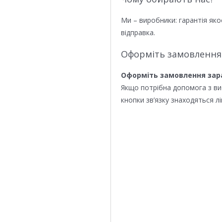
Ми – виробники: гарантія яко
відправка.
Оформіть замовлення
Оформіть замовлення зар
Якщо потрібна допомога з в
кнопки зв’язку знаходяться лі