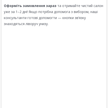
Оформіть замовлення зараз
та отримайте чистий салон
уже за 1–2 дні! Якщо потрібна допомога з вибором, наші
консультанти готові допомогти — кнопки зв’язку
знаходяться ліворуч унизу.