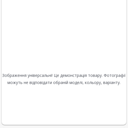
Зображення універсальні! Це демонстрація товару. Фотографії
можуть не відповідати обраній моделі, кольору, варіанту.