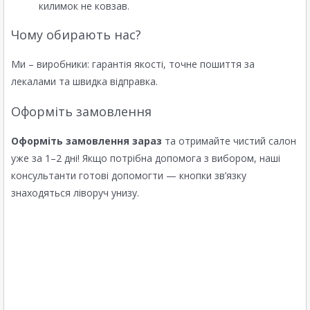
килимок не ковзав.
Чому обирають нас?
Ми – виробники: гарантія якості, точне пошиття за
лекалами та швидка відправка.
Оформіть замовлення
Оформіть замовлення зараз
та отримайте чистий салон
уже за 1–2 дні! Якщо потрібна допомога з вибором, наші
консультанти готові допомогти — кнопки зв’язку
знаходяться ліворуч унизу.