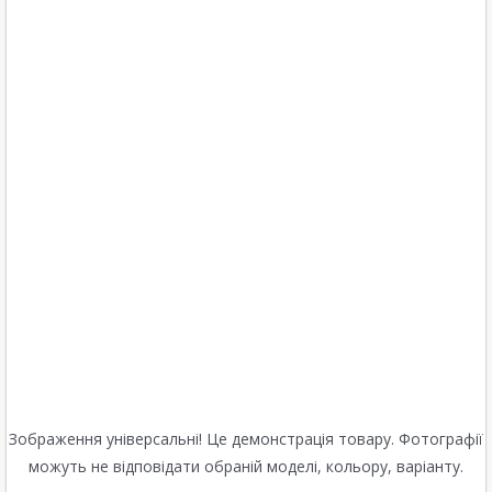
Зображення універсальні! Це демонстрація товару. Фотографії
можуть не відповідати обраній моделі, кольору, варіанту.