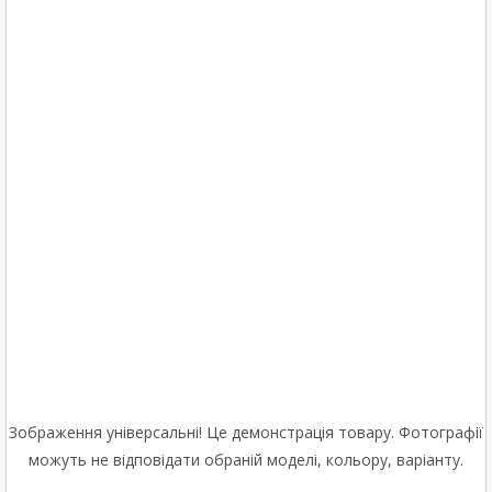
Зображення універсальні! Це демонстрація товару. Фотографії
можуть не відповідати обраній моделі, кольору, варіанту.