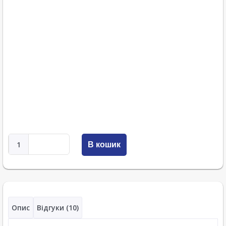
В кошик
Опис
Відгуки (10)