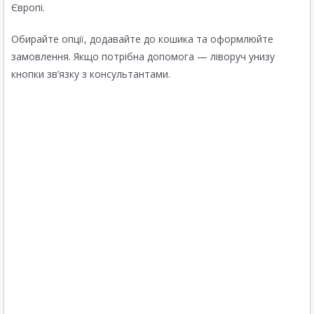
Європі.
Обирайте опції, додавайте до кошика та оформлюйте
замовлення. Якщо потрібна допомога — ліворуч унизу
кнопки зв’язку з консультантами.