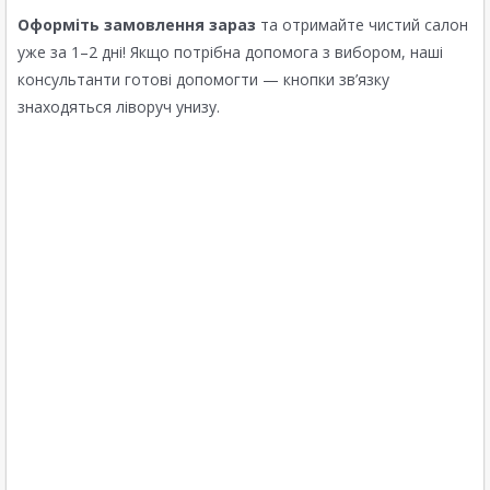
Оформіть замовлення зараз
та отримайте чистий салон
уже за 1–2 дні! Якщо потрібна допомога з вибором, наші
консультанти готові допомогти — кнопки зв’язку
знаходяться ліворуч унизу.