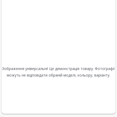
Зображення універсальні! Це демонстрація товару. Фотографії
можуть не відповідати обраній моделі, кольору, варіанту.