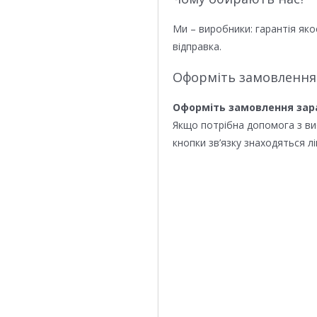
Ми – виробники: гарантія яко
відправка.
Оформіть замовлення
Оформіть замовлення зар
Якщо потрібна допомога з в
кнопки зв’язку знаходяться лі