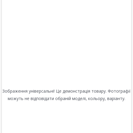
Зображення універсальні! Це демонстрація товару. Фотографії
можуть не відповідати обраній моделі, кольору, варіанту.