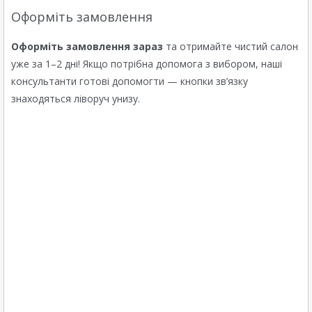
Оформіть замовлення
Оформіть замовлення зараз
та отримайте чистий салон
уже за 1–2 дні! Якщо потрібна допомога з вибором, наші
консультанти готові допомогти — кнопки зв’язку
знаходяться ліворуч унизу.