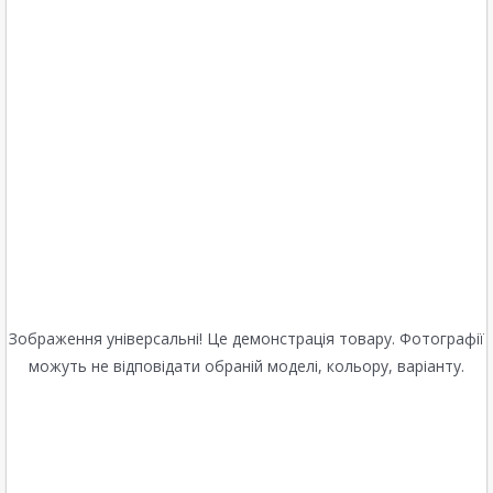
Зображення універсальні! Це демонстрація товару. Фотографії
можуть не відповідати обраній моделі, кольору, варіанту.