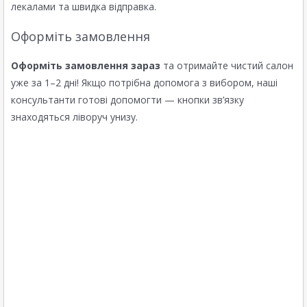
лекалами та швидка відправка.
Оформіть замовлення
Оформіть замовлення зараз
та отримайте чистий салон
уже за 1–2 дні! Якщо потрібна допомога з вибором, наші
консультанти готові допомогти — кнопки зв’язку
знаходяться ліворуч унизу.