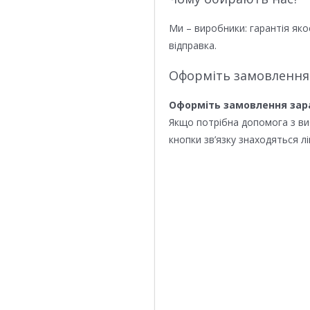
Ми – виробники: гарантія яко
відправка.
Оформіть замовлення
Оформіть замовлення зар
Якщо потрібна допомога з в
кнопки зв’язку знаходяться лі