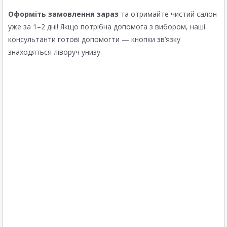
Оформіть замовлення зараз
та отримайте чистий салон
уже за 1–2 дні! Якщо потрібна допомога з вибором, наші
консультанти готові допомогти — кнопки зв’язку
знаходяться ліворуч унизу.