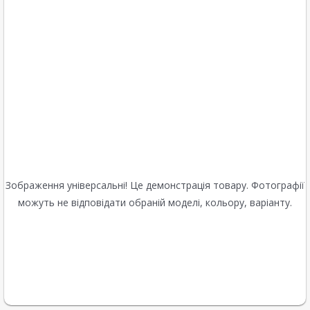
Зображення універсальні! Це демонстрація товару. Фотографії
можуть не відповідати обраній моделі, кольору, варіанту.