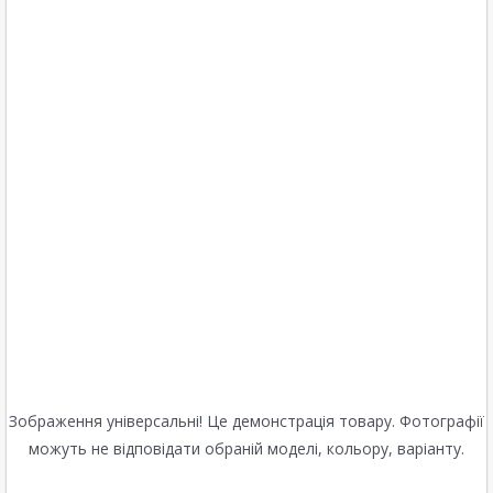
Зображення універсальні! Це демонстрація товару. Фотографії
можуть не відповідати обраній моделі, кольору, варіанту.