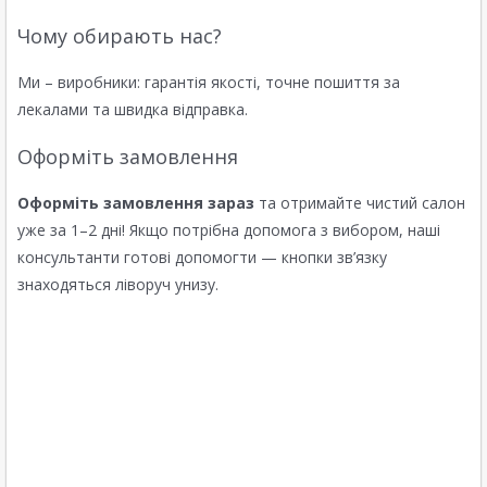
Чому обирають нас?
Ми – виробники: гарантія якості, точне пошиття за
лекалами та швидка відправка.
Оформіть замовлення
Оформіть замовлення зараз
та отримайте чистий салон
уже за 1–2 дні! Якщо потрібна допомога з вибором, наші
консультанти готові допомогти — кнопки зв’язку
знаходяться ліворуч унизу.