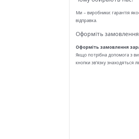
Ми – виробники: гарантія яко
відправка.
Оформіть замовлення
Оформіть замовлення зар
Якщо потрібна допомога з в
кнопки зв’язку знаходяться лі