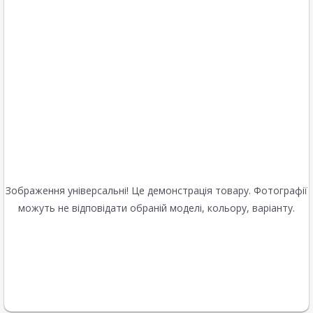
Зображення універсальні! Це демонстрація товару. Фотографії
можуть не відповідати обраній моделі, кольору, варіанту.