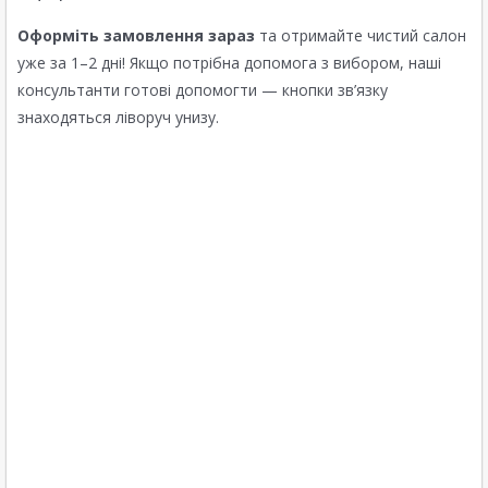
Оформіть замовлення зараз
та отримайте чистий салон
уже за 1–2 дні! Якщо потрібна допомога з вибором, наші
консультанти готові допомогти — кнопки зв’язку
знаходяться ліворуч унизу.