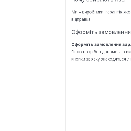
Ми – виробники: гарантія яко
відправка.
Оформіть замовлення
Оформіть замовлення зар
Якщо потрібна допомога з в
кнопки зв’язку знаходяться лі