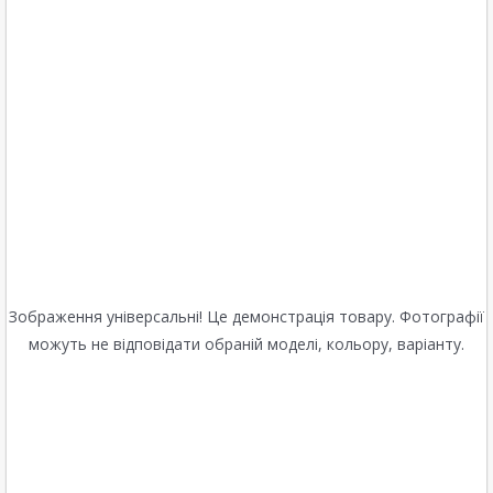
Зображення універсальні! Це демонстрація товару. Фотографії
можуть не відповідати обраній моделі, кольору, варіанту.