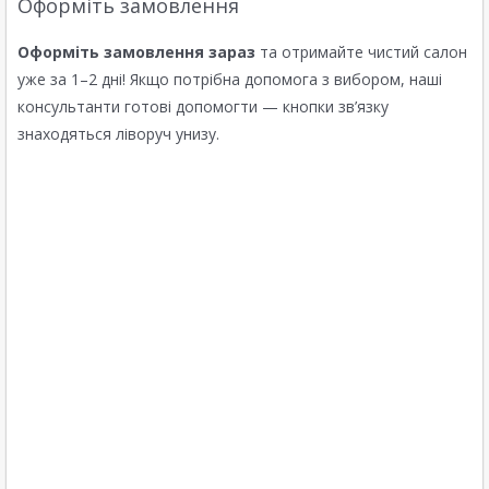
Оформіть замовлення
Оформіть замовлення зараз
та отримайте чистий салон
уже за 1–2 дні! Якщо потрібна допомога з вибором, наші
консультанти готові допомогти — кнопки зв’язку
знаходяться ліворуч унизу.