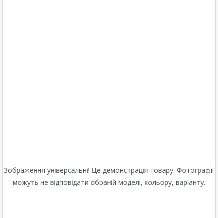
Зображення універсальні! Це демонстрація товару. Фотографії
можуть не відповідати обраній моделі, кольору, варіанту.