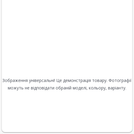
Зображення універсальні! Це демонстрація товару. Фотографії
можуть не відповідати обраній моделі, кольору, варіанту.