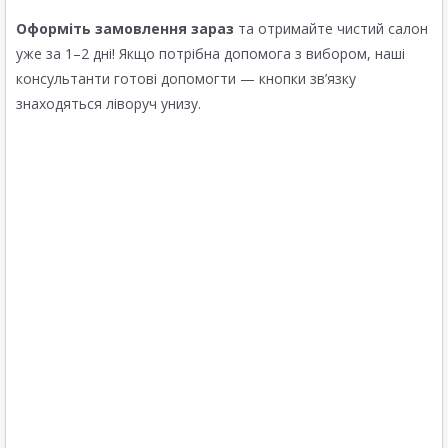
Оформіть замовлення зараз
та отримайте чистий салон
уже за 1–2 дні! Якщо потрібна допомога з вибором, наші
консультанти готові допомогти — кнопки зв’язку
знаходяться ліворуч унизу.