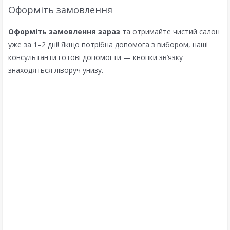
Оформіть замовлення
Оформіть замовлення зараз
та отримайте чистий салон
уже за 1–2 дні! Якщо потрібна допомога з вибором, наші
консультанти готові допомогти — кнопки зв’язку
знаходяться ліворуч унизу.