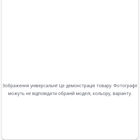
Зображення універсальні! Це демонстрація товару. Фотографії
можуть не відповідати обраній моделі, кольору, варіанту.