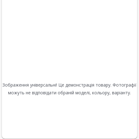
Зображення універсальні! Це демонстрація товару. Фотографії
можуть не відповідати обраній моделі, кольору, варіанту.