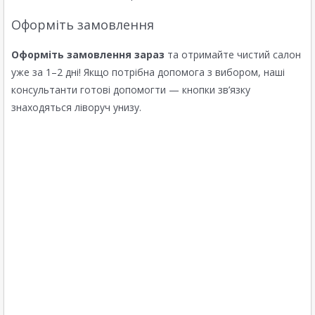
Оформіть замовлення
Оформіть замовлення зараз
та отримайте чистий салон
уже за 1–2 дні! Якщо потрібна допомога з вибором, наші
консультанти готові допомогти — кнопки зв’язку
знаходяться ліворуч унизу.