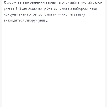
Оформіть замовлення зараз
та отримайте чистий салон
уже за 1–2 дні! Якщо потрібна допомога з вибором, наші
консультанти готові допомогти — кнопки зв’язку
знаходяться ліворуч унизу.