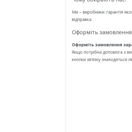
Ми – виробники: гарантія яко
відправка.
Оформіть замовлення
Оформіть замовлення зар
Якщо потрібна допомога з в
кнопки зв’язку знаходяться лі