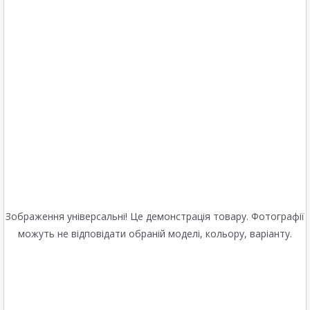
Зображення універсальні! Це демонстрація товару. Фотографії
можуть не відповідати обраній моделі, кольору, варіанту.