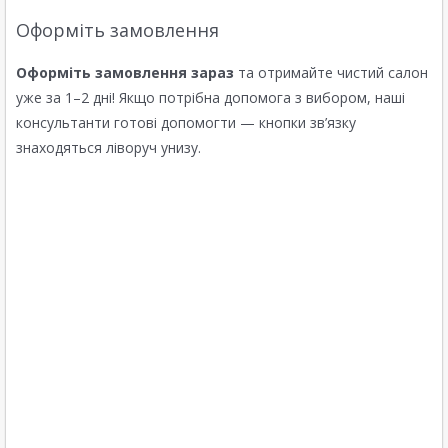
Оформіть замовлення
Оформіть замовлення зараз
та отримайте чистий салон
уже за 1–2 дні! Якщо потрібна допомога з вибором, наші
консультанти готові допомогти — кнопки зв’язку
знаходяться ліворуч унизу.