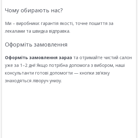
Чому обирають нас?
Ми – виробники: гарантія якості, точне пошиття за
лекалами та швидка відправка.
Оформіть замовлення
Оформіть замовлення зараз
та отримайте чистий салон
уже за 1–2 дні! Якщо потрібна допомога з вибором, наші
консультанти готові допомогти — кнопки зв’язку
знаходяться ліворуч унизу.