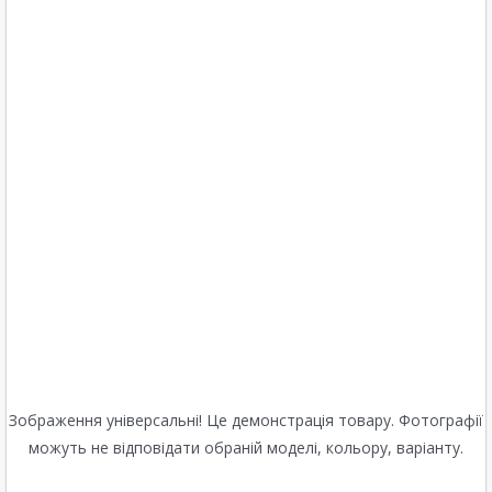
Зображення універсальні! Це демонстрація товару. Фотографії
можуть не відповідати обраній моделі, кольору, варіанту.