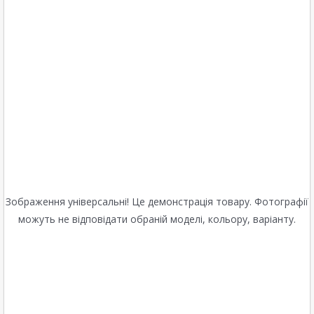
Зображення універсальні! Це демонстрація товару. Фотографії
можуть не відповідати обраній моделі, кольору, варіанту.