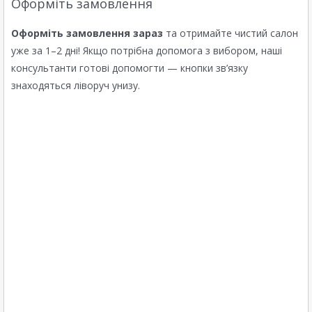
Оформіть замовлення
Оформіть замовлення зараз
та отримайте чистий салон
уже за 1–2 дні! Якщо потрібна допомога з вибором, наші
консультанти готові допомогти — кнопки зв’язку
знаходяться ліворуч унизу.