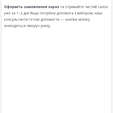
Оформіть замовлення зараз
та отримайте чистий салон
уже за 1–2 дні! Якщо потрібна допомога з вибором, наші
консультанти готові допомогти — кнопки зв’язку
знаходяться ліворуч унизу.