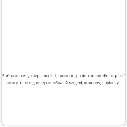
Зображення універсальні! Це демонстрація товару. Фотографії
можуть не відповідати обраній моделі, кольору, варіанту.