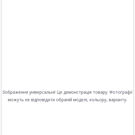
Зображення універсальні! Це демонстрація товару. Фотографії
можуть не відповідати обраній моделі, кольору, варіанту.