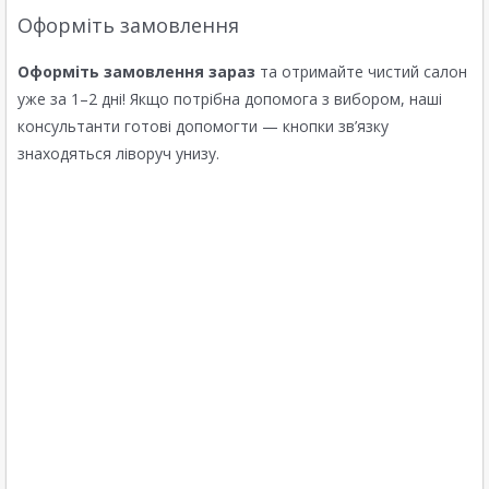
Оформіть замовлення
Оформіть замовлення зараз
та отримайте чистий салон
уже за 1–2 дні! Якщо потрібна допомога з вибором, наші
консультанти готові допомогти — кнопки зв’язку
знаходяться ліворуч унизу.