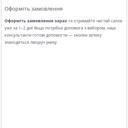
Оформіть замовлення
Оформіть замовлення зараз
та отримайте чистий салон
уже за 1–2 дні! Якщо потрібна допомога з вибором, наші
консультанти готові допомогти — кнопки зв’язку
знаходяться ліворуч унизу.