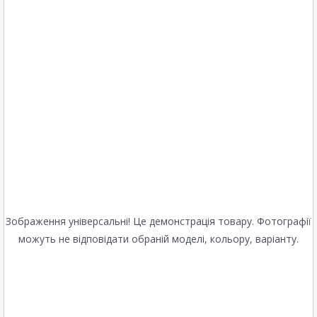
Зображення універсальні! Це демонстрація товару. Фотографії
можуть не відповідати обраній моделі, кольору, варіанту.